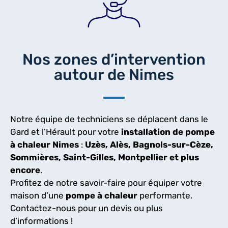
Nos zones d’intervention
autour de Nimes
Notre équipe de techniciens se déplacent dans le
Gard et l’Hérault pour votre
installation de pompe
à chaleur Nimes
:
Uzès, Alès, Bagnols-sur-Cèze,
Sommières, Saint-Gilles, Montpellier et plus
encore
.
Profitez de notre savoir-faire pour équiper votre
maison d’une
pompe à chaleur
performante.
Contactez-nous pour un devis ou plus
d’informations !