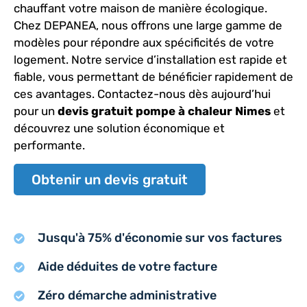
chauffant votre maison de manière écologique.
Chez DEPANEA, nous offrons une large gamme de
modèles pour répondre aux spécificités de votre
logement. Notre service d’installation est rapide et
fiable, vous permettant de bénéficier rapidement de
ces avantages. Contactez-nous dès aujourd’hui
pour un
devis gratuit pompe à chaleur Nimes
et
découvrez une solution économique et
performante.
Obtenir un devis gratuit
Jusqu'à 75% d'économie sur vos factures
Aide déduites de votre facture
Zéro démarche administrative