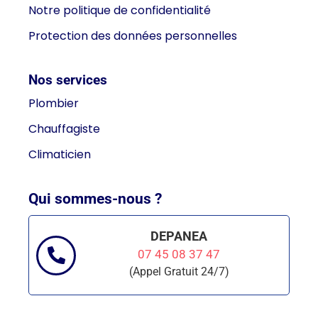
Notre politique de confidentialité
Protection des données personnelles
Nos services
Plombier
Chauffagiste
Climaticien
Qui sommes-nous ?
DEPANEA
07 45 08 37 47
(Appel Gratuit 24/7)