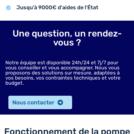
Jusqu'à 9000€ d'aides de l'État
Une question, un rendez-
vous ?
Notre équipe est disponible 24h/24 et 7j/7 pour
vous conseiller et vous accompagner. Nous vous
proposons des solutions sur mesure, adaptées à
vos besoins, vos contraintes techniques et votre
budget.
Nous contacter
Fonctionnement de la pompe