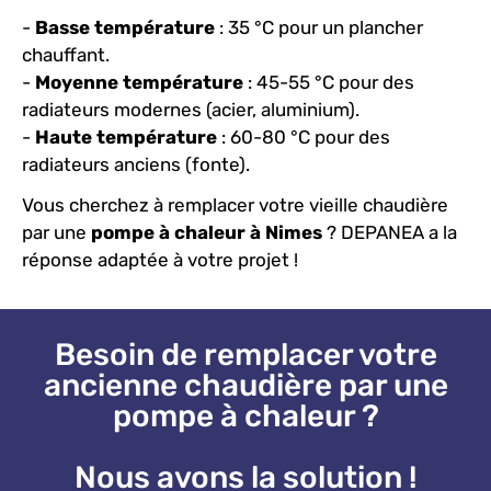
-
Basse température
: 35 °C pour un plancher
chauffant.
-
Moyenne température
: 45-55 °C pour des
radiateurs modernes (acier, aluminium).
-
Haute température
: 60-80 °C pour des
radiateurs anciens (fonte).
Vous cherchez à remplacer votre vieille chaudière
par une
pompe à chaleur à Nimes
? DEPANEA a la
réponse adaptée à votre projet !
Besoin de remplacer votre
ancienne chaudière par une
pompe à chaleur ?
Nous avons la solution !