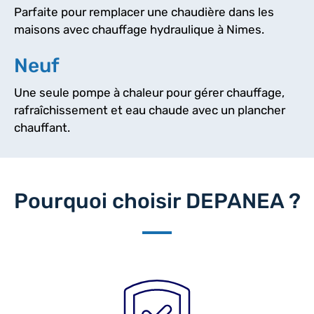
Parfaite pour remplacer une chaudière dans les
maisons avec chauffage hydraulique à Nimes.
Neuf
Une seule pompe à chaleur pour gérer chauffage,
rafraîchissement et eau chaude avec un plancher
chauffant.
Pourquoi choisir DEPANEA ?