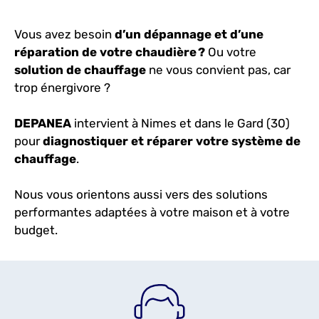
Vous avez besoin
d’un dépannage et d’une
réparation de votre chaudière ?
Ou votre
solution
de chauffage
ne vous convient pas, car
trop énergivore ?
DEPANEA
intervient à Nimes et dans le Gard (30)
pour
diagnostiquer et réparer votre système de
chauffage
.
Nous vous orientons aussi vers des solutions
performantes adaptées à votre maison et à votre
budget.