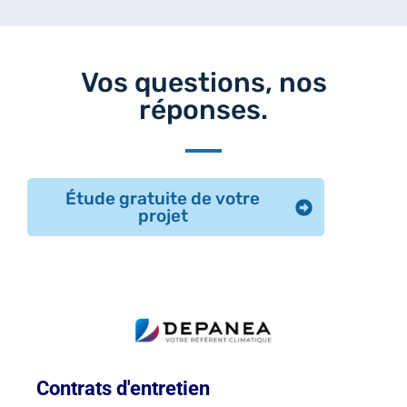
Vos questions, nos
réponses.
Étude gratuite de votre
projet
Contrats d'entretien