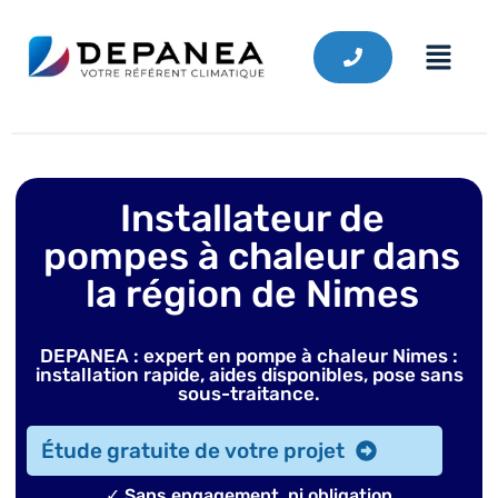
Installateur de
pompes à chaleur dans
la région de Nimes
DEPANEA : expert en pompe à chaleur Nimes :
installation rapide, aides disponibles, pose sans
sous-traitance.
Étude gratuite de votre projet
✓ Sans engagement, ni obligation