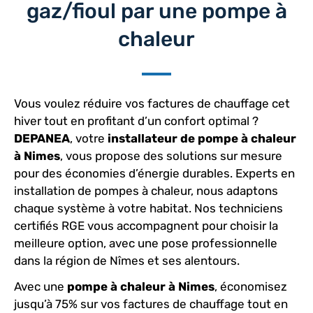
gaz/fioul par une pompe à
chaleur
Vous voulez réduire vos factures de chauffage cet
hiver tout en profitant d’un confort optimal ?
DEPANEA
, votre
installateur de pompe à chaleur
à Nimes
, vous propose des solutions sur mesure
pour des économies d’énergie durables. Experts en
installation de pompes à chaleur, nous adaptons
chaque système à votre habitat. Nos techniciens
certifiés RGE vous accompagnent pour choisir la
meilleure option, avec une pose professionnelle
dans la région de Nîmes et ses alentours.
Avec une
pompe à chaleur à Nimes
, économisez
jusqu’à 75% sur vos factures de chauffage tout en