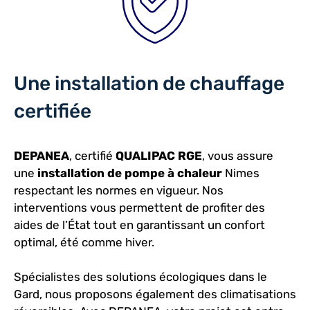
Une installation de chauffage
certifiée
DEPANEA
, certifié
QUALIPAC RGE
, vous assure
une
installation de pompe à chaleur
Nimes
respectant les normes en vigueur. Nos
interventions vous permettent de profiter des
aides de l’État tout en garantissant un confort
optimal, été comme hiver.
Spécialistes des solutions écologiques dans le
Gard, nous proposons également des climatisations