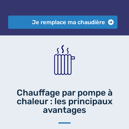
Je remplace ma chaudière
Chauffage par pompe à
chaleur : les principaux
avantages