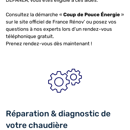
DEPANEA, vous êtes éligible à ces aides.
Consultez la démarche «
Coup de Pouce Énergie
»
sur le
site officiel de France Rénov'
ou posez vos
questions à nos experts lors d’un rendez-vous
téléphonique gratuit.
Prenez rendez-vous dès maintenant !
Réparation & diagnostic de
votre chaudière