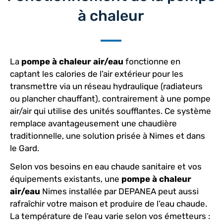
à chaleur
La
pompe à chaleur air/eau
fonctionne en
captant les calories de l’air extérieur pour les
transmettre via un réseau hydraulique (radiateurs
ou plancher chauffant), contrairement à une pompe
air/air qui utilise des unités soufflantes. Ce système
remplace avantageusement une chaudière
traditionnelle, une solution prisée à Nimes et dans
le Gard.
Selon vos besoins en eau chaude sanitaire et vos
équipements existants, une
pompe à chaleur
air/eau
Nimes installée par DEPANEA peut aussi
rafraîchir votre maison et produire de l’eau chaude.
La température de l’eau varie selon vos émetteurs :