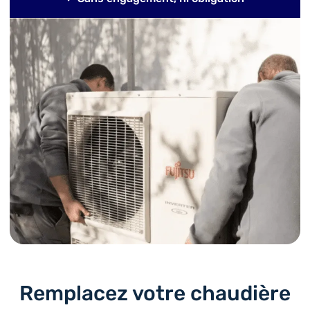
Remplacez votre chaudière