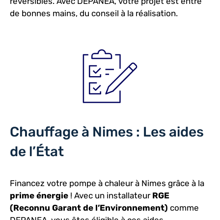
réversibles. Avec DEPANEA, votre projet est entre
de bonnes mains, du conseil à la réalisation.
Chauffage à Nimes : Les aides
de l’État
Financez votre pompe à chaleur à Nimes grâce à la
prime énergie
! Avec un installateur
RGE
(Reconnu Garant de l’Environnement)
comme