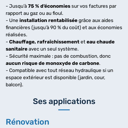
- Jusqu’à
75 % d’économies
sur vos factures par
rapport au gaz ou au fioul.
- Une
installation rentabilisée
grâce aux aides
financières (jusqu’à 90 % du coût) et aux économies
réalisées.
-
Chauffage, rafraîchissement
et
eau chaude
sanitaire
avec un seul système.
- Sécurité maximale : pas de combustion, donc
aucun risque de monoxyde de carbone
.
- Compatible avec tout réseau hydraulique si un
espace extérieur est disponible (jardin, cour,
balcon).
Ses applications
Rénovation