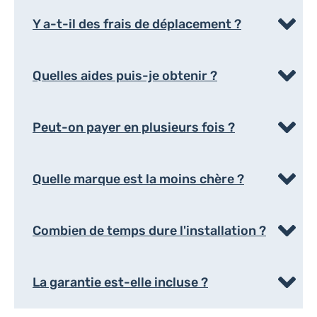
Y a-t-il des frais de déplacement ?
Quelles aides puis-je obtenir ?
Peut-on payer en plusieurs fois ?
Quelle marque est la moins chère ?
Combien de temps dure l'installation ?
La garantie est-elle incluse ?