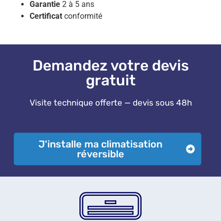
Garantie
2 à 5 ans
Certificat
conformité
Demandez votre devis
gratuit
Visite technique offerte — devis sous 48h
J'installe ma climatisation
réversible