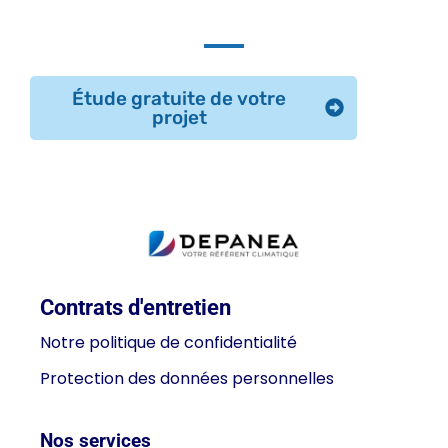
Étude gratuite de votre
projet
Contrats d'entretien
Notre politique de confidentialité
Protection des données personnelles
Nos services