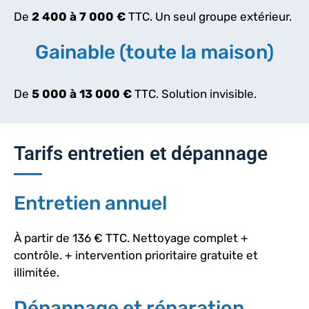
De
2 400 à 7 000 €
TTC. Un seul groupe extérieur.
Gainable (toute la maison)
De
5 000 à 13 000 €
TTC. Solution invisible.
Tarifs entretien et dépannage
Entretien annuel
À partir de 136 € TTC. Nettoyage complet +
contrôle. + intervention prioritaire gratuite et
illimitée.​
Dépannage et réparation