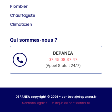
Plombier
Chauffagiste
Climaticien
Qui sommes-nous ?
DEPANEA
07 45 08 37 47
(Appel Gratuit 24/7)
DEPANEA copyright © 2026 - contact@depanea.fr
Mentions légales
–
Politique de confidentialité