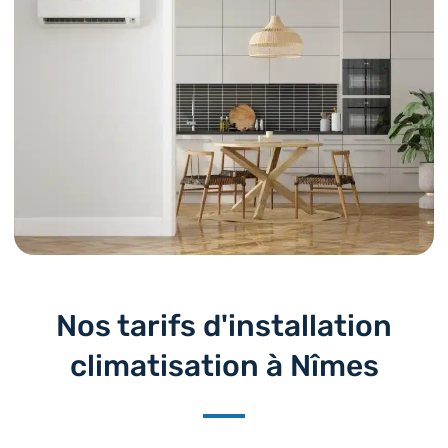
Nos tarifs d'installation
climatisation à Nîmes