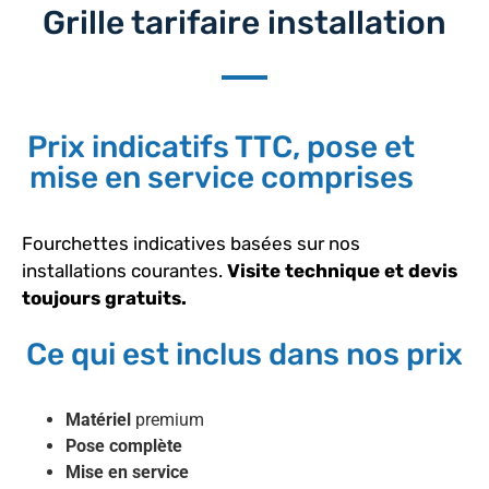
Grille tarifaire installation
Prix indicatifs TTC, pose et
mise en service comprises
Fourchettes indicatives basées sur nos
installations courantes.
Visite technique et devis
toujours gratuits.
Ce qui est inclus dans nos prix
Matériel
premium
Pose complète
Mise en service