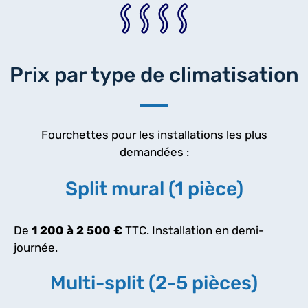
Prix par type de climatisation
Fourchettes pour les installations les plus
demandées :
Split mural (1 pièce)
De
1 200 à 2 500 €
TTC. Installation en demi-
journée.
Multi-split (2-5 pièces)