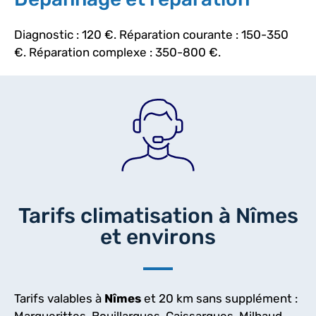
Diagnostic : 120 €. Réparation courante : 150-350
€. Réparation complexe : 350-800 €.
Tarifs climatisation à Nîmes
et environs
Tarifs valables à
Nîmes
et 20 km sans supplément :
Marguerittes, Bouillargues, Caissargues, Milhaud,