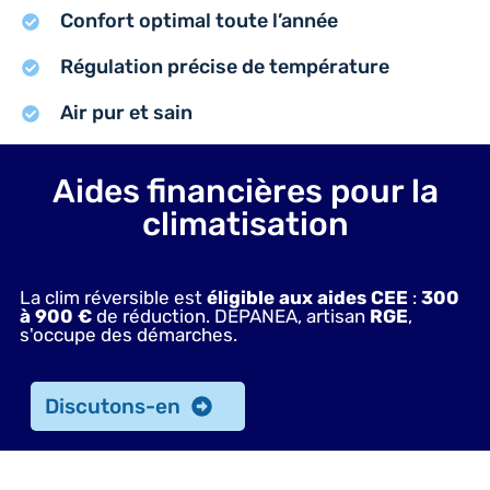
Confort optimal toute l’année
Régulation précise de température
Air pur et sain
Aides financières pour la
climatisation
La clim réversible est
éligible aux aides CEE
:
300
à 900 €
de réduction. DEPANEA, artisan
RGE
,
s'occupe des démarches.
Discutons-en