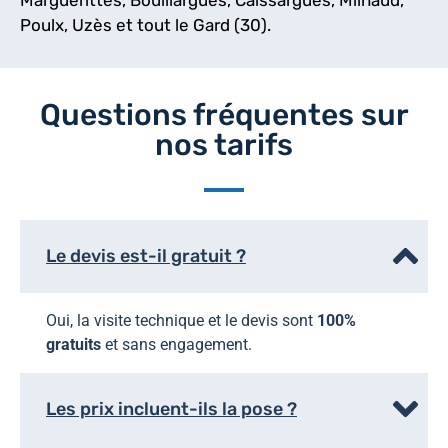
Poulx, Uzès et tout le Gard (30).
Questions fréquentes sur
nos tarifs
Le devis est-il gratuit ?
Oui, la visite technique et le devis sont
100%
gratuits
et sans engagement.
Les prix incluent-ils la pose ?