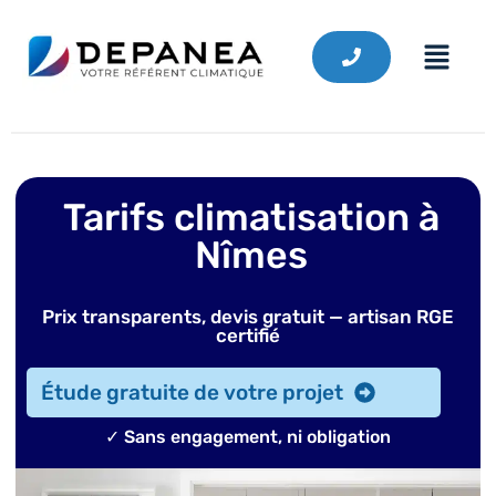
Tarifs climatisation à
Nîmes
Prix transparents, devis gratuit — artisan RGE
certifié
Étude gratuite de votre projet
✓ Sans engagement, ni obligation